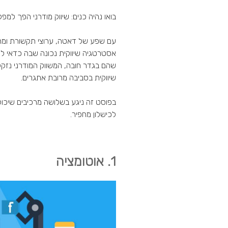
בואו נהיה כנים: שיווק מודרני הפך למפל
עם שפע של דאטה, ערוצי תקשורת ומתח
אסטרטגיה שיווקית נכונה שבה כדאי לו 
שהם בגדר חובה, המשווק המודרני נזק
שיווקית בסביבה מרובת אתגרים.
בפוסט זה ניגע בשלושה מרכיבים שיכול
לכישלון מחפיר.
1. אוטומציה