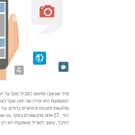
מייל שעיצובו מותאם למובייל מקל על 
המשמעות היא יצירה של תוכן שקל לצר
מודגשות ופונטים וכפתורים גדולים. עד 
לפי , 57 אחוז מהנשאלים בסקר ענ
לפיכך, עיצוב למובייל משמעותי לא רק 