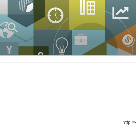
http://