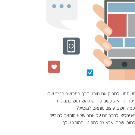
המשתמש לסרוק את תוכנו דרך המכשיר הנייד שלו.
יכה וקריאה. לשם כך יש להשתמש בתמונות
כמה חשוב עיצוב מותאם למובייל?
ו שלא ימליצו לחבריהם על אתר שלא מותאם למובייל.
לתוכן שלך, אלא גם למוניטין המותג שלך.