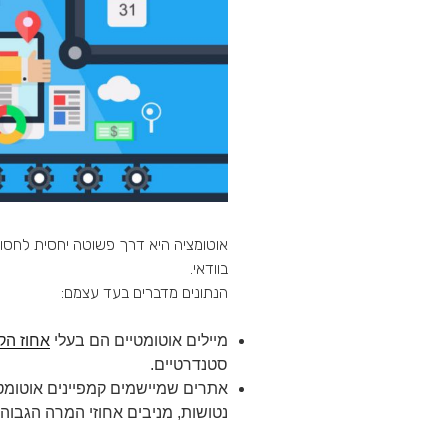
אוטומציה היא דרך פשוטה יחסית לחסוך 
בוודאי.
הנתונים מדברים בעד עצמם:
מיילים אוטומטיים הם בעלי
אחוז הקלקה
סטנדרטיים.
אתרים שמיישמים קמפיינים אוטומטים
נטושות, מניבים אחוזי המרה הגבוהים ב 50 אחוז מאתרים שלא מייש