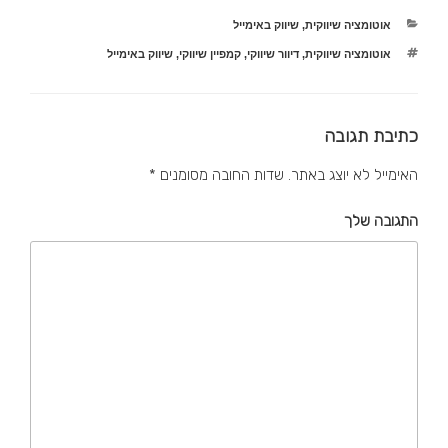
קטגוריות
אוטומציה שיווקית
,
שיווק באימייל
תגיות
אוטומציה שיווקית
,
דיוור שיווקי
,
קמפיין שיווקי
,
שיווק באימייל
כתיבת תגובה
האימייל לא יוצג באתר.
שדות החובה מסומנים
*
התגובה שלך