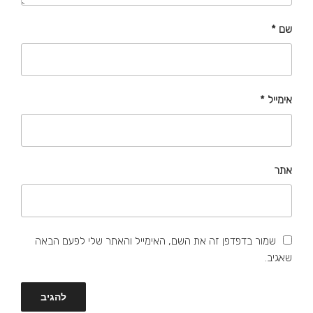
שם
*
אימייל
*
אתר
שמור בדפדפן זה את השם, האימייל והאתר שלי לפעם הבאה
שאגיב.