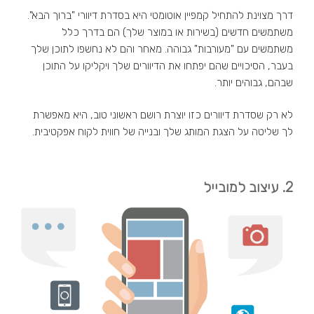
דרך מצוינת להתחיל קמפיין אוטומטי היא בסדרת דיוורי "ברוך הבא".
משתמשים חדשים (בשירות או במוצר שלך) הם בדרך כלל
משתמשים עם "מעורבות" גבוהה. מאחר והם לא נחשפו לתוכן שלך
בעבר, הסיכויים שהם יפתחו את הדיוורים שלך ויקליקו על התוכן
שבהם, גבוהים יותר.
לא רק שסדרת דיוורים כזו יוצרת רושם ראשוני טוב, היא מאפשרת
לך שליטה על הצגת המותג שלך ובנייה של חווית לקוח אפקטיבית.
2. עיצוב למובייל